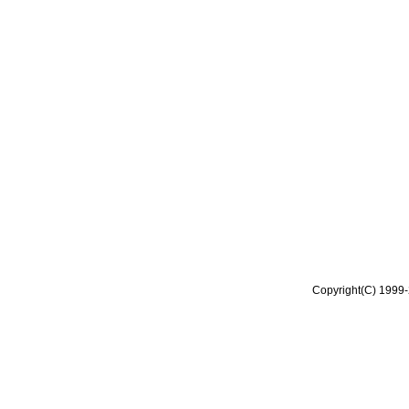
Copyright(C) 1999-2