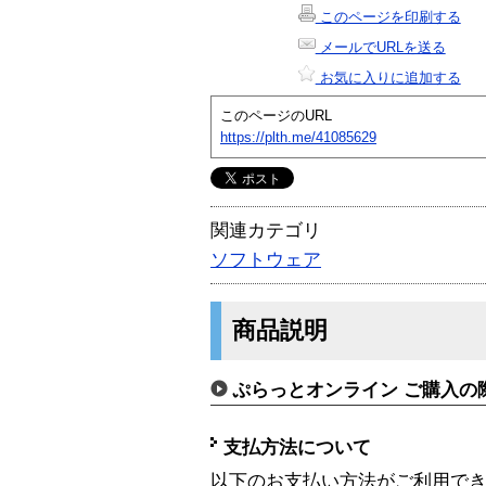
このページを印刷する
メールでURLを送る
お気に入りに追加する
このページのURL
https://plth.me/41085629
関連カテゴリ
ソフトウェア
商品説明
ぷらっとオンライン ご購入の
支払方法について
以下のお支払い方法がご利用で