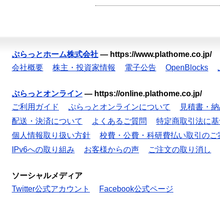
ぷらっとホーム株式会社
—
https://www.plathome.co.jp/
会社概要
株主・投資家情報
電子公告
OpenBlocks
ぷらっとオンライン
—
https://online.plathome.co.jp/
ご利用ガイド
ぷらっとオンラインについて
見積書・納
配送・決済について
よくあるご質問
特定商取引法に基
個人情報取り扱い方針
校費・公費・科研費払い取引のご
IPv6への取り組み
お客様からの声
ご注文の取り消し
ソーシャルメディア
Twitter公式アカウント
Facebook公式ページ