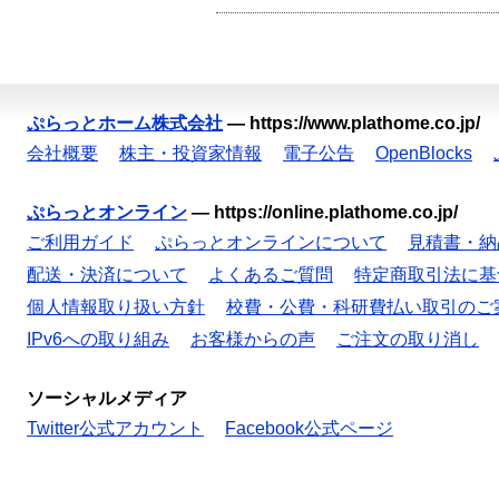
ぷらっとホーム株式会社
—
https://www.plathome.co.jp/
会社概要
株主・投資家情報
電子公告
OpenBlocks
ぷらっとオンライン
—
https://online.plathome.co.jp/
ご利用ガイド
ぷらっとオンラインについて
見積書・納
配送・決済について
よくあるご質問
特定商取引法に基
個人情報取り扱い方針
校費・公費・科研費払い取引のご
IPv6への取り組み
お客様からの声
ご注文の取り消し
ソーシャルメディア
Twitter公式アカウント
Facebook公式ページ