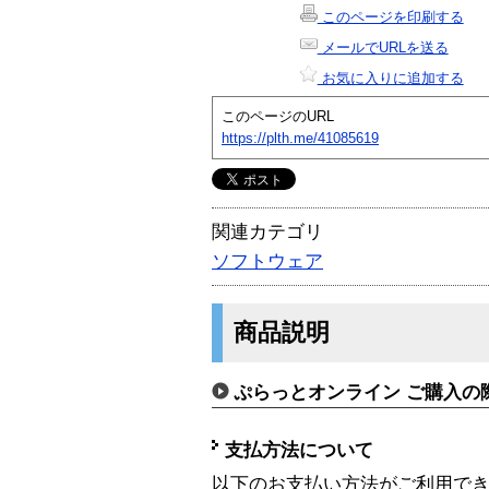
このページを印刷する
メールでURLを送る
お気に入りに追加する
このページのURL
https://plth.me/41085619
関連カテゴリ
ソフトウェア
商品説明
ぷらっとオンライン ご購入の
支払方法について
以下のお支払い方法がご利用で