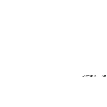
Copyright(C) 1999-2