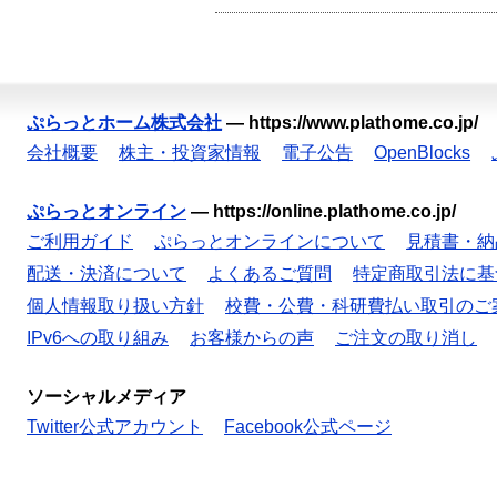
ぷらっとホーム株式会社
—
https://www.plathome.co.jp/
会社概要
株主・投資家情報
電子公告
OpenBlocks
ぷらっとオンライン
—
https://online.plathome.co.jp/
ご利用ガイド
ぷらっとオンラインについて
見積書・納
配送・決済について
よくあるご質問
特定商取引法に基
個人情報取り扱い方針
校費・公費・科研費払い取引のご
IPv6への取り組み
お客様からの声
ご注文の取り消し
ソーシャルメディア
Twitter公式アカウント
Facebook公式ページ