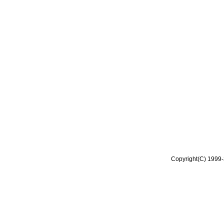
Copyright(C) 1999-2