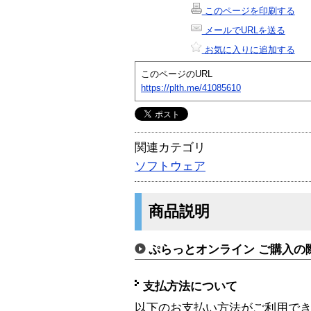
このページを印刷する
メールでURLを送る
お気に入りに追加する
このページのURL
https://plth.me/41085610
関連カテゴリ
ソフトウェア
商品説明
ぷらっとオンライン ご購入の
支払方法について
以下のお支払い方法がご利用で