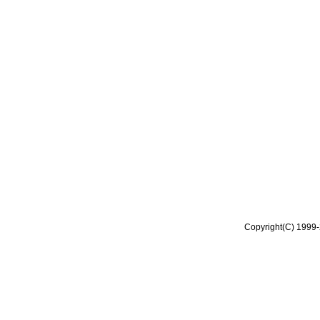
Copyright(C) 1999-2