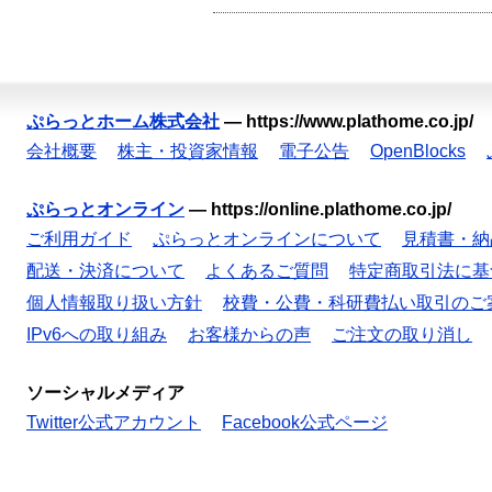
ぷらっとホーム株式会社
—
https://www.plathome.co.jp/
会社概要
株主・投資家情報
電子公告
OpenBlocks
ぷらっとオンライン
—
https://online.plathome.co.jp/
ご利用ガイド
ぷらっとオンラインについて
見積書・納
配送・決済について
よくあるご質問
特定商取引法に基
個人情報取り扱い方針
校費・公費・科研費払い取引のご
IPv6への取り組み
お客様からの声
ご注文の取り消し
ソーシャルメディア
Twitter公式アカウント
Facebook公式ページ