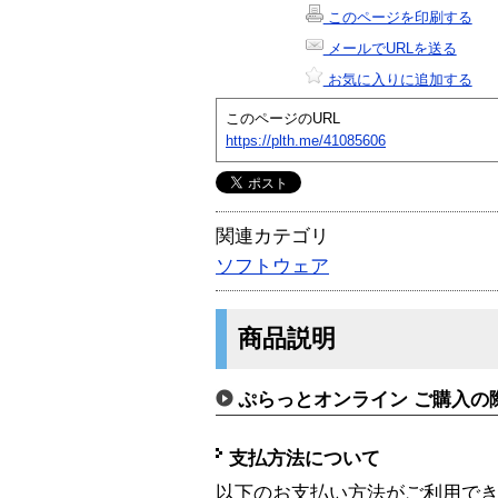
このページを印刷する
メールでURLを送る
お気に入りに追加する
このページのURL
https://plth.me/41085606
関連カテゴリ
ソフトウェア
商品説明
ぷらっとオンライン ご購入の
支払方法について
以下のお支払い方法がご利用で