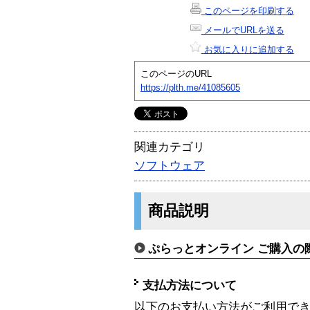
このページを印刷する
メールでURLを送る
お気に入りに追加する
このページのURL
https://plth.me/41085605
関連カテゴリ
ソフトウェア
商品説明
ぷらっとオンライン ご購入の
支払方法について
以下のお支払い方法がご利用で