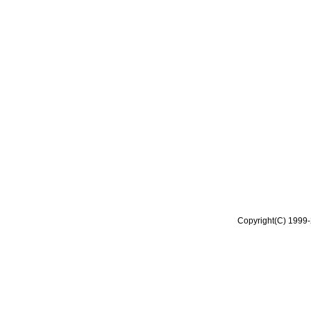
Copyright(C) 1999-2