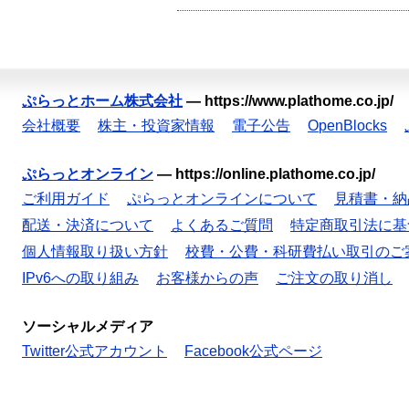
ぷらっとホーム株式会社
—
https://www.plathome.co.jp/
会社概要
株主・投資家情報
電子公告
OpenBlocks
ぷらっとオンライン
—
https://online.plathome.co.jp/
ご利用ガイド
ぷらっとオンラインについて
見積書・納
配送・決済について
よくあるご質問
特定商取引法に基
個人情報取り扱い方針
校費・公費・科研費払い取引のご
IPv6への取り組み
お客様からの声
ご注文の取り消し
ソーシャルメディア
Twitter公式アカウント
Facebook公式ページ