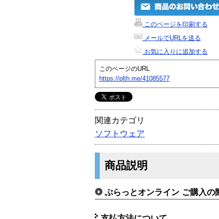
このページを印刷する
メールでURLを送る
お気に入りに追加する
このページのURL
https://plth.me/41085577
関連カテゴリ
ソフトウェア
商品説明
ぷらっとオンライン ご購入の
支払方法について