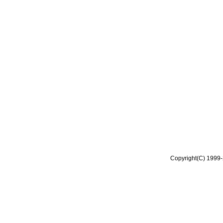
Copyright(C) 1999-2