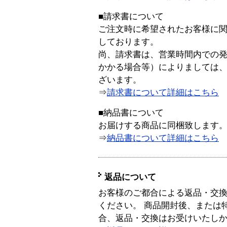
■請求書について
ご注文時に希望されたお客様に
しております。
尚、請求書は、営業時間内での
かかる場合等）によりましては
ざいます。
⇒
請求書について詳細はこちら
■納品書について
お届けする商品に同梱致します
⇒
納品書について詳細はこちら
返品について
お客様のご都合による返品・交
ください。 商品開封後、または
合、返品・交換はお受けいたし