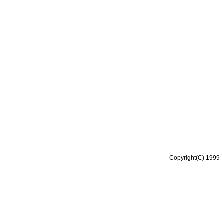
Copyright(C) 1999-2