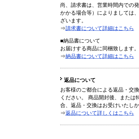
尚、請求書は、営業時間内での
かかる場合等）によりましては
ざいます。
⇒
請求書について詳細はこちら
■納品書について
お届けする商品に同梱致します
⇒
納品書について詳細はこちら
返品について
お客様のご都合による返品・交
ください。 商品開封後、または
合、返品・交換はお受けいたし
⇒
返品について詳しくはこちら