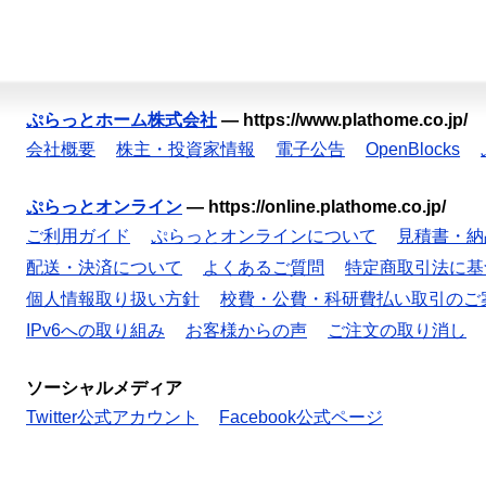
ぷらっとホーム株式会社
—
https://www.plathome.co.jp/
会社概要
株主・投資家情報
電子公告
OpenBlocks
ぷらっとオンライン
—
https://online.plathome.co.jp/
ご利用ガイド
ぷらっとオンラインについて
見積書・納
配送・決済について
よくあるご質問
特定商取引法に基
個人情報取り扱い方針
校費・公費・科研費払い取引のご
IPv6への取り組み
お客様からの声
ご注文の取り消し
ソーシャルメディア
Twitter公式アカウント
Facebook公式ページ