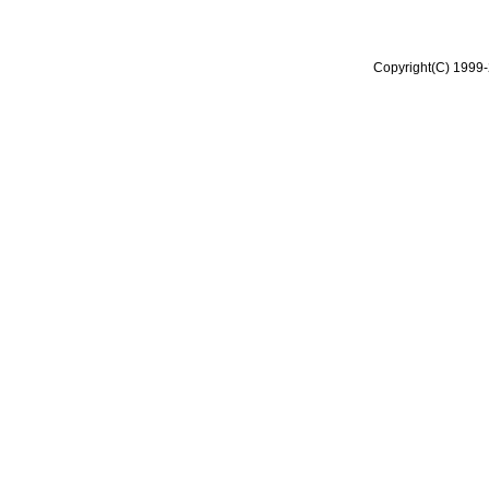
Copyright(C) 1999-2