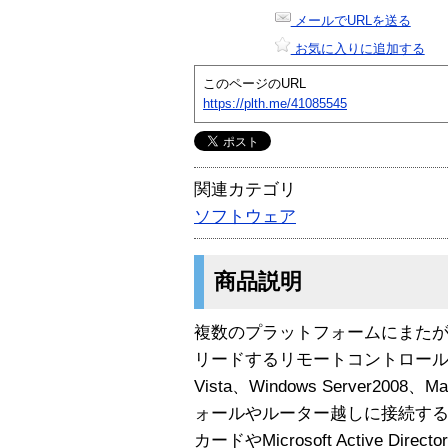
メールでURLを送る
お気に入りに追加する
このページのURL
https://plth.me/41085545
関連カテゴリ
ソフトウェア
商品説明
複数のプラットフォームにまた
リードするリモートコントロールソ
Vista、Windows Server2008、
ォールやルーター越しに接続す
カードやMicrosoft Active Dire