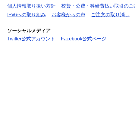
個人情報取り扱い方針
校費・公費・科研費払い取引のご
IPv6への取り組み
お客様からの声
ご注文の取り消し
ソーシャルメディア
Twitter公式アカウント
Facebook公式ページ