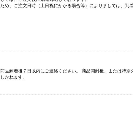
のため、ご注文日時（土日祝にかかる場合等）によりましては、到
商品到着後７日以内にご連絡ください。 商品開封後、または特別
たしかねます。