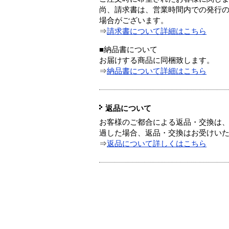
尚、請求書は、営業時間内での発行
場合がございます。
⇒
請求書について詳細はこちら
■納品書について
お届けする商品に同梱致します。
⇒
納品書について詳細はこちら
返品について
お客様のご都合による返品・交換は、
過した場合、返品・交換はお受けい
⇒
返品について詳しくはこちら