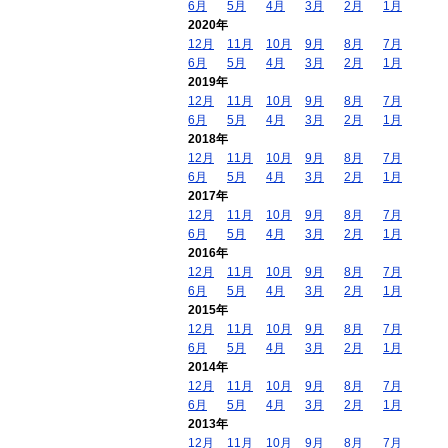
6月
5月
4月
3月
2月
1月
2020年
12月
11月
10月
9月
8月
7月
6月
5月
4月
3月
2月
1月
2019年
12月
11月
10月
9月
8月
7月
6月
5月
4月
3月
2月
1月
2018年
12月
11月
10月
9月
8月
7月
6月
5月
4月
3月
2月
1月
2017年
12月
11月
10月
9月
8月
7月
6月
5月
4月
3月
2月
1月
2016年
12月
11月
10月
9月
8月
7月
6月
5月
4月
3月
2月
1月
2015年
12月
11月
10月
9月
8月
7月
6月
5月
4月
3月
2月
1月
2014年
12月
11月
10月
9月
8月
7月
6月
5月
4月
3月
2月
1月
2013年
12月
11月
10月
9月
8月
7月