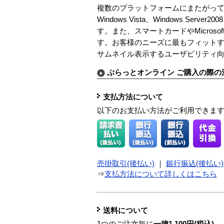
複数のプラットフォームにまたがっ
Windows Vista、Windows Se
す。また、スマートカードやMicrosoft 
す。お客様のニーズに最もフィットす
サムネイル表示するユーザビリティ
ぷらっとオンライン ご購入の際の
支払方法について
以下のお支払い方法がご利用できま
売掛取引(後払い)
｜
銀行振込(後払い)
⇒
支払方法について詳しくはこちら
送料について