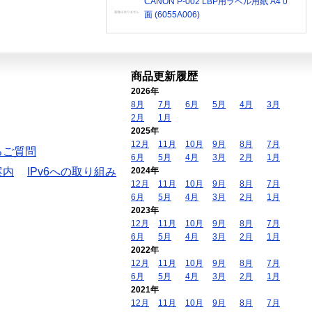
CANON P-002 LBP用ラベル用紙 A4 0
面 (6055A006)
商品更新履歴
2026年
8月
7月
6月
5月
4月
3月
2月
1月
2025年
12月
11月
10月
9月
8月
7月
るご質問
6月
5月
4月
3月
2月
1月
案内
IPv6への取り組み
2024年
12月
11月
10月
9月
8月
7月
6月
5月
4月
3月
2月
1月
2023年
12月
11月
10月
9月
8月
7月
6月
5月
4月
3月
2月
1月
2022年
12月
11月
10月
9月
8月
7月
6月
5月
4月
3月
2月
1月
2021年
12月
11月
10月
9月
8月
7月