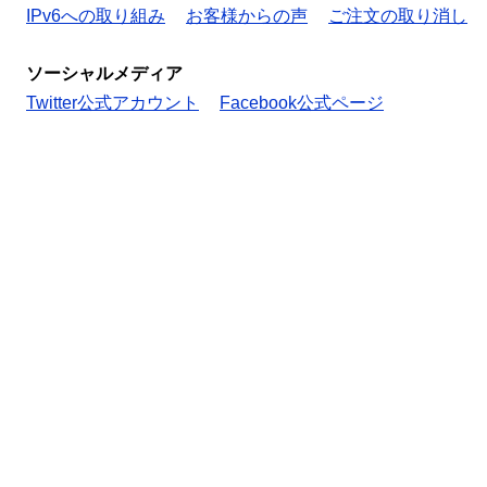
IPv6への取り組み
お客様からの声
ご注文の取り消し
ソーシャルメディア
Twitter公式アカウント
Facebook公式ページ