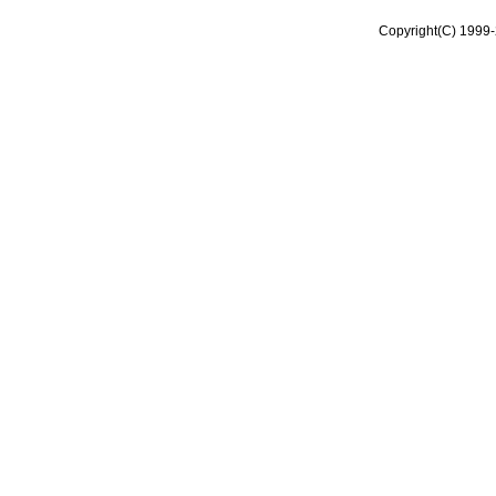
Copyright(C) 1999-2