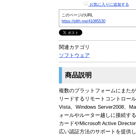
お気に入りに追加する
このページのURL
https://plth.me/41085530
関連カテゴリ
ソフトウェア
商品説明
複数のプラットフォームにまた
リードするリモートコントロールソ
Vista、Windows Server2008、
ォールやルーター越しに接続す
カードやMicrosoft Active Dire
広い認証方法のサポートを提供