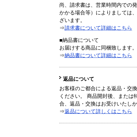
尚、請求書は、営業時間内での
かかる場合等）によりましては
ざいます。
⇒
請求書について詳細はこちら
■納品書について
お届けする商品に同梱致します
⇒
納品書について詳細はこちら
返品について
お客様のご都合による返品・交
ください。 商品開封後、または
合、返品・交換はお受けいたし
⇒
返品について詳しくはこちら