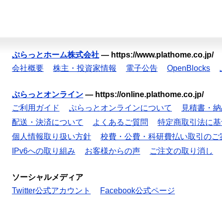
ぷらっとホーム株式会社
—
https://www.plathome.co.jp/
会社概要
株主・投資家情報
電子公告
OpenBlocks
ぷらっとオンライン
—
https://online.plathome.co.jp/
ご利用ガイド
ぷらっとオンラインについて
見積書・納
配送・決済について
よくあるご質問
特定商取引法に基
個人情報取り扱い方針
校費・公費・科研費払い取引のご
IPv6への取り組み
お客様からの声
ご注文の取り消し
ソーシャルメディア
Twitter公式アカウント
Facebook公式ページ