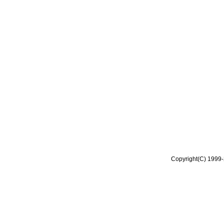
Copyright(C) 1999-2