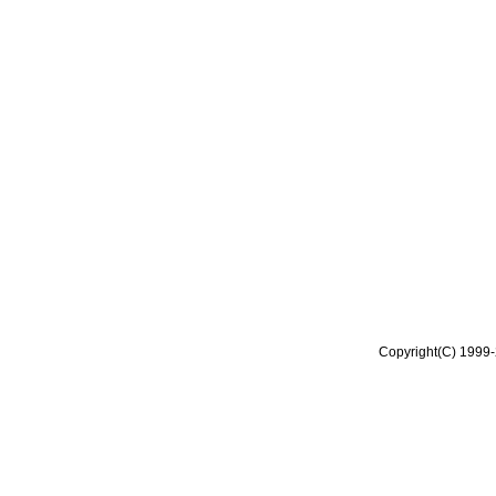
Copyright(C) 1999-2