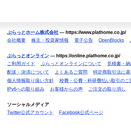
ぷらっとホーム株式会社
—
https://www.plathome.co.jp/
会社概要
株主・投資家情報
電子公告
OpenBlocks
ぷらっとオンライン
—
https://online.plathome.co.jp/
ご利用ガイド
ぷらっとオンラインについて
見積書・納
配送・決済について
よくあるご質問
特定商取引法に基
個人情報取り扱い方針
校費・公費・科研費払い取引のご
IPv6への取り組み
お客様からの声
ご注文の取り消し
ソーシャルメディア
Twitter公式アカウント
Facebook公式ページ