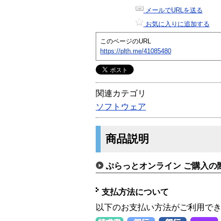
メールでURLを送る
お気に入りに追加する
このページのURL
https://plth.me/41085480
関連カテゴリ
ソフトウェア
商品説明
ぷらっとオンライン ご購入の
支払方法について
以下のお支払い方法がご利用で