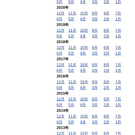
6月
5月
4月
3月
2月
1月
2020年
12月
11月
10月
9月
8月
7月
6月
5月
4月
3月
2月
1月
2019年
12月
11月
10月
9月
8月
7月
6月
5月
4月
3月
2月
1月
2018年
12月
11月
10月
9月
8月
7月
6月
5月
4月
3月
2月
1月
2017年
12月
11月
10月
9月
8月
7月
6月
5月
4月
3月
2月
1月
2016年
12月
11月
10月
9月
8月
7月
6月
5月
4月
3月
2月
1月
2015年
12月
11月
10月
9月
8月
7月
6月
5月
4月
3月
2月
1月
2014年
12月
11月
10月
9月
8月
7月
6月
5月
4月
3月
2月
1月
2013年
12月
11月
10月
9月
8月
7月