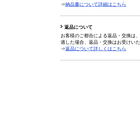
⇒
納品書について詳細はこちら
返品について
お客様のご都合による返品・交換は、
過した場合、返品・交換はお受けい
⇒
返品について詳しくはこちら