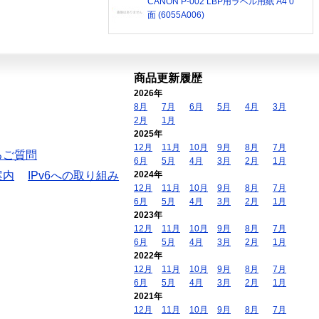
CANON P-002 LBP用ラベル用紙 A4 0
面 (6055A006)
商品更新履歴
2026年
8月
7月
6月
5月
4月
3月
2月
1月
2025年
12月
11月
10月
9月
8月
7月
るご質問
6月
5月
4月
3月
2月
1月
案内
IPv6への取り組み
2024年
12月
11月
10月
9月
8月
7月
6月
5月
4月
3月
2月
1月
2023年
12月
11月
10月
9月
8月
7月
6月
5月
4月
3月
2月
1月
2022年
12月
11月
10月
9月
8月
7月
6月
5月
4月
3月
2月
1月
2021年
12月
11月
10月
9月
8月
7月