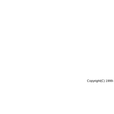
Copyright(C) 1999-2