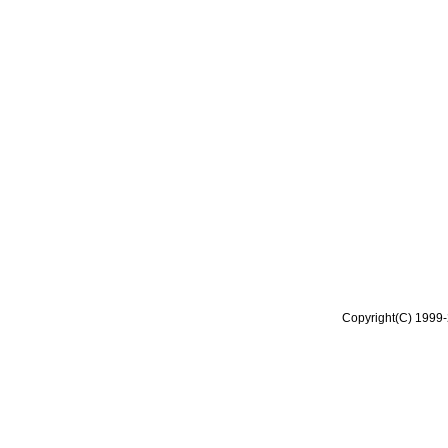
Copyright(C) 1999-2