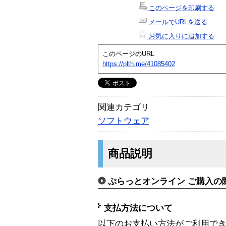
このページを印刷する
メールでURLを送る
お気に入りに追加する
このページのURL
https://plth.me/41085402
関連カテゴリ
ソフトウェア
商品説明
ぷらっとオンライン ご購入の
支払方法について
以下のお支払い方法がご利用で