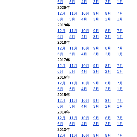
6月
5月
4月
3月
2月
1月
2020年
12月
11月
10月
9月
8月
7月
6月
5月
4月
3月
2月
1月
2019年
12月
11月
10月
9月
8月
7月
6月
5月
4月
3月
2月
1月
2018年
12月
11月
10月
9月
8月
7月
6月
5月
4月
3月
2月
1月
2017年
12月
11月
10月
9月
8月
7月
6月
5月
4月
3月
2月
1月
2016年
12月
11月
10月
9月
8月
7月
6月
5月
4月
3月
2月
1月
2015年
12月
11月
10月
9月
8月
7月
6月
5月
4月
3月
2月
1月
2014年
12月
11月
10月
9月
8月
7月
6月
5月
4月
3月
2月
1月
2013年
12月
11月
10月
9月
8月
7月