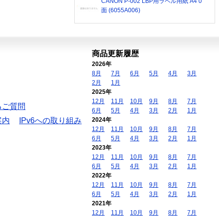
CANON P-002 LBP用ラベル用紙 A4 0
面 (6055A006)
商品更新履歴
2026年
8月
7月
6月
5月
4月
3月
2月
1月
2025年
12月
11月
10月
9月
8月
7月
るご質問
6月
5月
4月
3月
2月
1月
案内
IPv6への取り組み
2024年
12月
11月
10月
9月
8月
7月
6月
5月
4月
3月
2月
1月
2023年
12月
11月
10月
9月
8月
7月
6月
5月
4月
3月
2月
1月
2022年
12月
11月
10月
9月
8月
7月
6月
5月
4月
3月
2月
1月
2021年
12月
11月
10月
9月
8月
7月