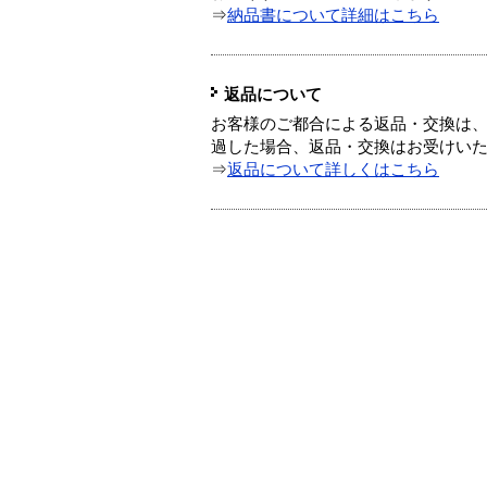
⇒
納品書について詳細はこちら
返品について
お客様のご都合による返品・交換は、
過した場合、返品・交換はお受けい
⇒
返品について詳しくはこちら