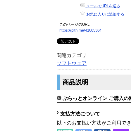
メールでURLを送る
お気に入りに追加する
このページのURL
https://plth.me/41085384
関連カテゴリ
ソフトウェア
商品説明
ぷらっとオンライン ご購入の
支払方法について
以下のお支払い方法がご利用で