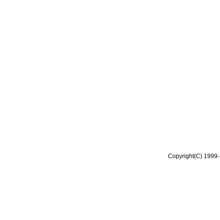
Copyright(C) 1999-2