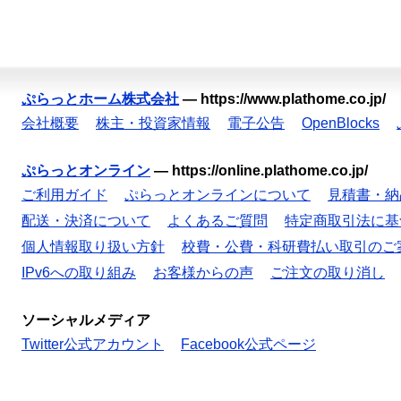
ぷらっとホーム株式会社
—
https://www.plathome.co.jp/
会社概要
株主・投資家情報
電子公告
OpenBlocks
ぷらっとオンライン
—
https://online.plathome.co.jp/
ご利用ガイド
ぷらっとオンラインについて
見積書・納
配送・決済について
よくあるご質問
特定商取引法に基
個人情報取り扱い方針
校費・公費・科研費払い取引のご
IPv6への取り組み
お客様からの声
ご注文の取り消し
ソーシャルメディア
Twitter公式アカウント
Facebook公式ページ