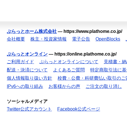
ぷらっとホーム株式会社
—
https://www.plathome.co.jp/
会社概要
株主・投資家情報
電子公告
OpenBlocks
ぷらっとオンライン
—
https://online.plathome.co.jp/
ご利用ガイド
ぷらっとオンラインについて
見積書・納
配送・決済について
よくあるご質問
特定商取引法に基
個人情報取り扱い方針
校費・公費・科研費払い取引のご
IPv6への取り組み
お客様からの声
ご注文の取り消し
ソーシャルメディア
Twitter公式アカウント
Facebook公式ページ