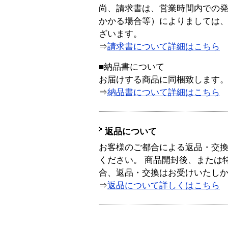
尚、請求書は、営業時間内での
かかる場合等）によりましては
ざいます。
⇒
請求書について詳細はこちら
■納品書について
お届けする商品に同梱致します
⇒
納品書について詳細はこちら
返品について
お客様のご都合による返品・交
ください。 商品開封後、または
合、返品・交換はお受けいたし
⇒
返品について詳しくはこちら