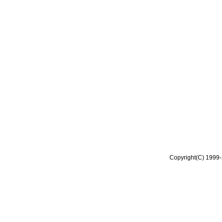
Copyright(C) 1999-2