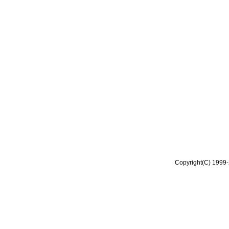
Copyright(C) 1999-2