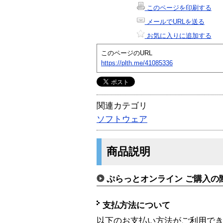
このページを印刷する
メールでURLを送る
お気に入りに追加する
このページのURL
https://plth.me/41085336
関連カテゴリ
ソフトウェア
商品説明
ぷらっとオンライン ご購入の
支払方法について
以下のお支払い方法がご利用で