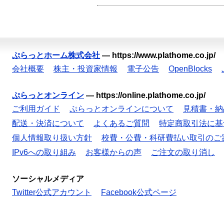
ぷらっとホーム株式会社
—
https://www.plathome.co.jp/
会社概要
株主・投資家情報
電子公告
OpenBlocks
ぷらっとオンライン
—
https://online.plathome.co.jp/
ご利用ガイド
ぷらっとオンラインについて
見積書・納
配送・決済について
よくあるご質問
特定商取引法に基
個人情報取り扱い方針
校費・公費・科研費払い取引のご
IPv6への取り組み
お客様からの声
ご注文の取り消し
ソーシャルメディア
Twitter公式アカウント
Facebook公式ページ