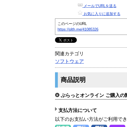
メールでURLを送る
お気に入りに追加する
このページのURL
https://plth.me/41085326
関連カテゴリ
ソフトウェア
商品説明
ぷらっとオンライン ご購入の
支払方法について
以下のお支払い方法がご利用で