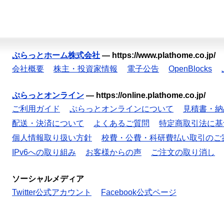
ぷらっとホーム株式会社
—
https://www.plathome.co.jp/
会社概要
株主・投資家情報
電子公告
OpenBlocks
ぷらっとオンライン
—
https://online.plathome.co.jp/
ご利用ガイド
ぷらっとオンラインについて
見積書・納
配送・決済について
よくあるご質問
特定商取引法に基
個人情報取り扱い方針
校費・公費・科研費払い取引のご
IPv6への取り組み
お客様からの声
ご注文の取り消し
ソーシャルメディア
Twitter公式アカウント
Facebook公式ページ