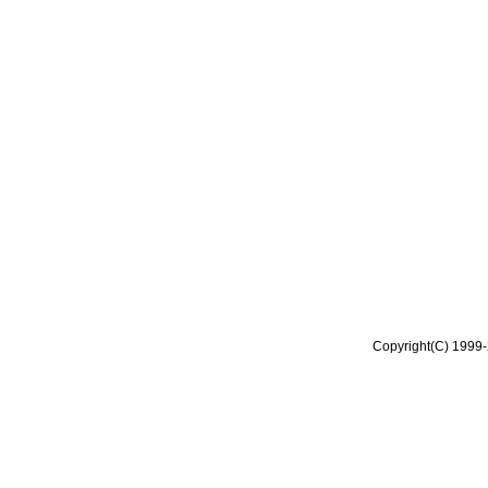
Copyright(C) 1999-2