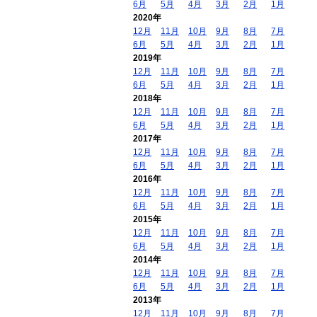
6月
5月
4月
3月
2月
1月
2020年
12月
11月
10月
9月
8月
7月
6月
5月
4月
3月
2月
1月
2019年
12月
11月
10月
9月
8月
7月
6月
5月
4月
3月
2月
1月
2018年
12月
11月
10月
9月
8月
7月
6月
5月
4月
3月
2月
1月
2017年
12月
11月
10月
9月
8月
7月
6月
5月
4月
3月
2月
1月
2016年
12月
11月
10月
9月
8月
7月
6月
5月
4月
3月
2月
1月
2015年
12月
11月
10月
9月
8月
7月
6月
5月
4月
3月
2月
1月
2014年
12月
11月
10月
9月
8月
7月
6月
5月
4月
3月
2月
1月
2013年
12月
11月
10月
9月
8月
7月