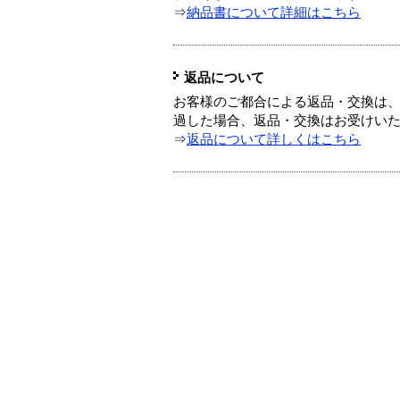
⇒
納品書について詳細はこちら
返品について
お客様のご都合による返品・交換は、
過した場合、返品・交換はお受けい
⇒
返品について詳しくはこちら