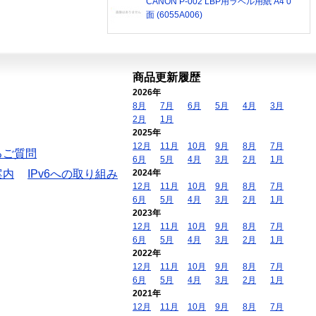
CANON P-002 LBP用ラベル用紙 A4 0
面 (6055A006)
商品更新履歴
2026年
8月
7月
6月
5月
4月
3月
2月
1月
2025年
12月
11月
10月
9月
8月
7月
るご質問
6月
5月
4月
3月
2月
1月
案内
IPv6への取り組み
2024年
12月
11月
10月
9月
8月
7月
6月
5月
4月
3月
2月
1月
2023年
12月
11月
10月
9月
8月
7月
6月
5月
4月
3月
2月
1月
2022年
12月
11月
10月
9月
8月
7月
6月
5月
4月
3月
2月
1月
2021年
12月
11月
10月
9月
8月
7月