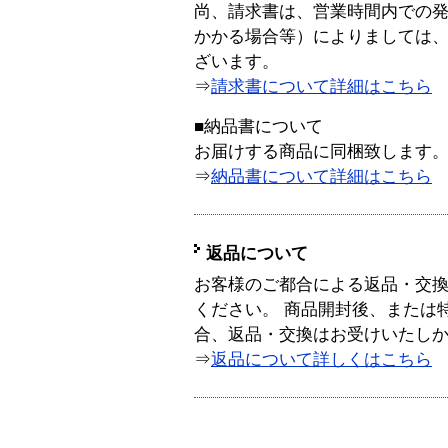
尚、請求書は、営業時間内での
かかる場合等）によりましては
ざいます。
⇒
請求書について詳細はこちら
■納品書について
お届けする商品に同梱致します
⇒
納品書について詳細はこちら
返品について
お客様のご都合による返品・交
ください。 商品開封後、または
合、返品・交換はお受けいたし
⇒
返品について詳しくはこちら