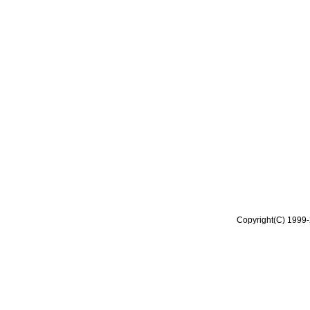
Copyright(C) 1999-2