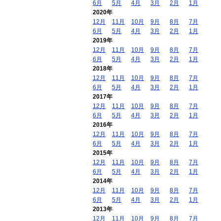
6月
5月
4月
3月
2月
1月
2020年
12月
11月
10月
9月
8月
7月
6月
5月
4月
3月
2月
1月
2019年
12月
11月
10月
9月
8月
7月
6月
5月
4月
3月
2月
1月
2018年
12月
11月
10月
9月
8月
7月
6月
5月
4月
3月
2月
1月
2017年
12月
11月
10月
9月
8月
7月
6月
5月
4月
3月
2月
1月
2016年
12月
11月
10月
9月
8月
7月
6月
5月
4月
3月
2月
1月
2015年
12月
11月
10月
9月
8月
7月
6月
5月
4月
3月
2月
1月
2014年
12月
11月
10月
9月
8月
7月
6月
5月
4月
3月
2月
1月
2013年
12月
11月
10月
9月
8月
7月