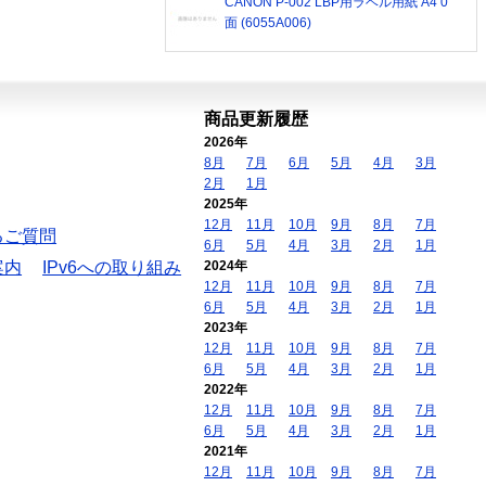
CANON P-002 LBP用ラベル用紙 A4 0
面 (6055A006)
商品更新履歴
2026年
8月
7月
6月
5月
4月
3月
2月
1月
2025年
12月
11月
10月
9月
8月
7月
るご質問
6月
5月
4月
3月
2月
1月
案内
IPv6への取り組み
2024年
12月
11月
10月
9月
8月
7月
6月
5月
4月
3月
2月
1月
2023年
12月
11月
10月
9月
8月
7月
6月
5月
4月
3月
2月
1月
2022年
12月
11月
10月
9月
8月
7月
6月
5月
4月
3月
2月
1月
2021年
12月
11月
10月
9月
8月
7月