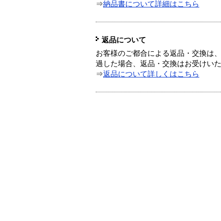
⇒
納品書について詳細はこちら
返品について
お客様のご都合による返品・交換は、
過した場合、返品・交換はお受けい
⇒
返品について詳しくはこちら