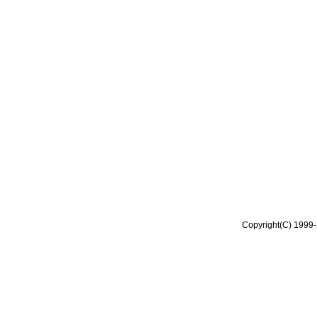
Copyright(C) 1999-2