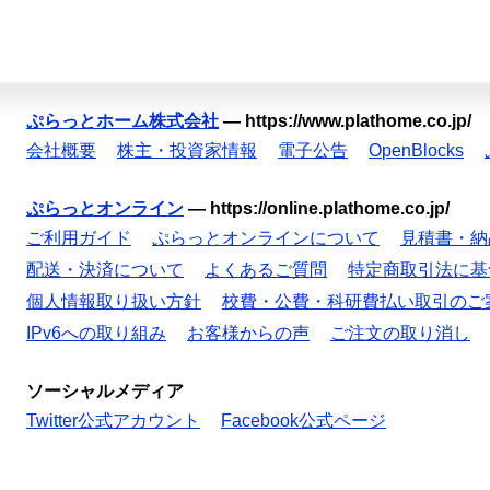
ぷらっとホーム株式会社
—
https://www.plathome.co.jp/
会社概要
株主・投資家情報
電子公告
OpenBlocks
ぷらっとオンライン
—
https://online.plathome.co.jp/
ご利用ガイド
ぷらっとオンラインについて
見積書・納
配送・決済について
よくあるご質問
特定商取引法に基
個人情報取り扱い方針
校費・公費・科研費払い取引のご
IPv6への取り組み
お客様からの声
ご注文の取り消し
ソーシャルメディア
Twitter公式アカウント
Facebook公式ページ