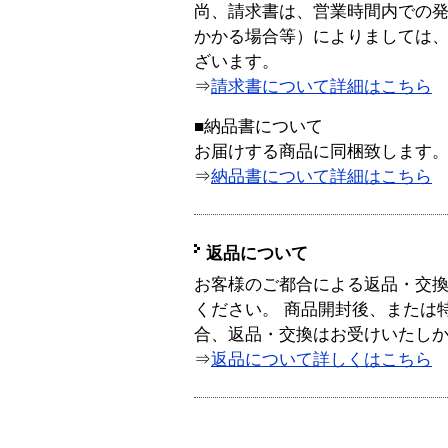
尚、請求書は、営業時間内での
かかる場合等）によりましては
ざいます。
⇒
請求書について詳細はこちら
■納品書について
お届けする商品に同梱致します
⇒
納品書について詳細はこちら
返品について
お客様のご都合による返品・交
ください。 商品開封後、または
合、返品・交換はお受けいたし
⇒
返品について詳しくはこちら