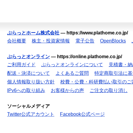
ぷらっとホーム株式会社
—
https://www.plathome.co.jp/
会社概要
株主・投資家情報
電子公告
OpenBlocks
ぷらっとオンライン
—
https://online.plathome.co.jp/
ご利用ガイド
ぷらっとオンラインについて
見積書・納
配送・決済について
よくあるご質問
特定商取引法に基
個人情報取り扱い方針
校費・公費・科研費払い取引のご
IPv6への取り組み
お客様からの声
ご注文の取り消し
ソーシャルメディア
Twitter公式アカウント
Facebook公式ページ