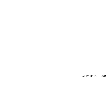
Copyright(C) 1999-2