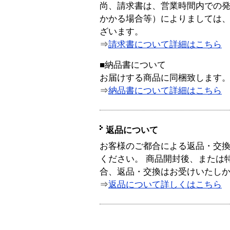
尚、請求書は、営業時間内での
かかる場合等）によりましては
ざいます。
⇒
請求書について詳細はこちら
■納品書について
お届けする商品に同梱致します
⇒
納品書について詳細はこちら
返品について
お客様のご都合による返品・交
ください。 商品開封後、または
合、返品・交換はお受けいたし
⇒
返品について詳しくはこちら