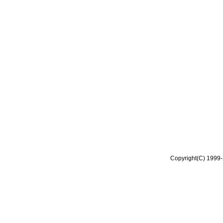
Copyright(C) 1999-2