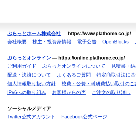
ぷらっとホーム株式会社
—
https://www.plathome.co.jp/
会社概要
株主・投資家情報
電子公告
OpenBlocks
ぷらっとオンライン
—
https://online.plathome.co.jp/
ご利用ガイド
ぷらっとオンラインについて
見積書・納
配送・決済について
よくあるご質問
特定商取引法に基
個人情報取り扱い方針
校費・公費・科研費払い取引のご
IPv6への取り組み
お客様からの声
ご注文の取り消し
ソーシャルメディア
Twitter公式アカウント
Facebook公式ページ