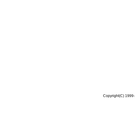
Copyright(C) 1999-2