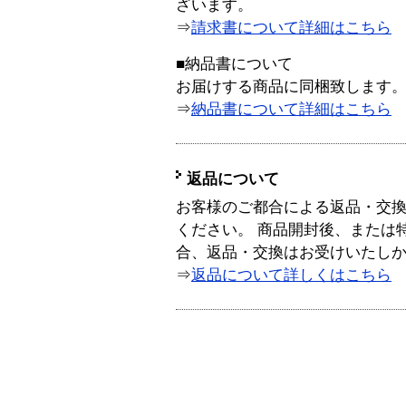
ざいます。
⇒
請求書について詳細はこちら
■納品書について
お届けする商品に同梱致します
⇒
納品書について詳細はこちら
返品について
お客様のご都合による返品・交
ください。 商品開封後、または
合、返品・交換はお受けいたし
⇒
返品について詳しくはこちら