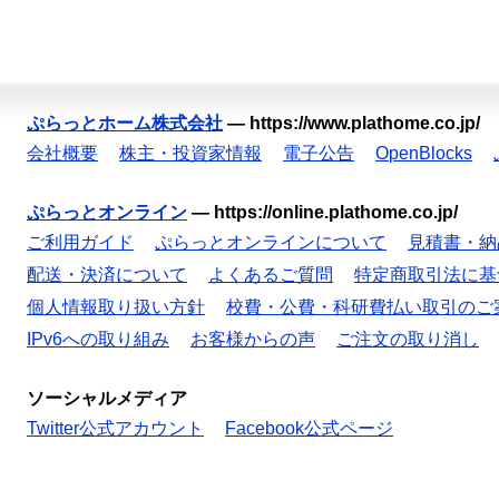
ぷらっとホーム株式会社
—
https://www.plathome.co.jp/
会社概要
株主・投資家情報
電子公告
OpenBlocks
ぷらっとオンライン
—
https://online.plathome.co.jp/
ご利用ガイド
ぷらっとオンラインについて
見積書・納
配送・決済について
よくあるご質問
特定商取引法に基
個人情報取り扱い方針
校費・公費・科研費払い取引のご
IPv6への取り組み
お客様からの声
ご注文の取り消し
ソーシャルメディア
Twitter公式アカウント
Facebook公式ページ