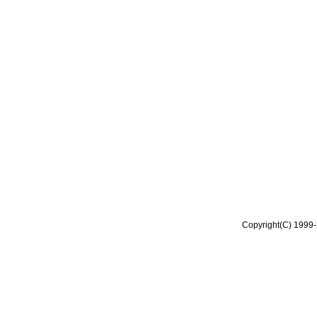
Copyright(C) 1999-2