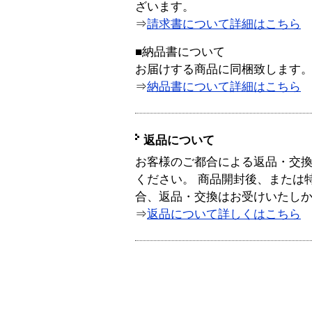
ざいます。
⇒
請求書について詳細はこちら
■納品書について
お届けする商品に同梱致します
⇒
納品書について詳細はこちら
返品について
お客様のご都合による返品・交
ください。 商品開封後、または
合、返品・交換はお受けいたし
⇒
返品について詳しくはこちら