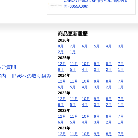
CANON P-002 LBP用ラベル用紙 A4 0
面 (6055A006)
商品更新履歴
2026年
8月
7月
6月
5月
4月
3月
2月
1月
2025年
12月
11月
10月
9月
8月
7月
るご質問
6月
5月
4月
3月
2月
1月
案内
IPv6への取り組み
2024年
12月
11月
10月
9月
8月
7月
6月
5月
4月
3月
2月
1月
2023年
12月
11月
10月
9月
8月
7月
6月
5月
4月
3月
2月
1月
2022年
12月
11月
10月
9月
8月
7月
6月
5月
4月
3月
2月
1月
2021年
12月
11月
10月
9月
8月
7月