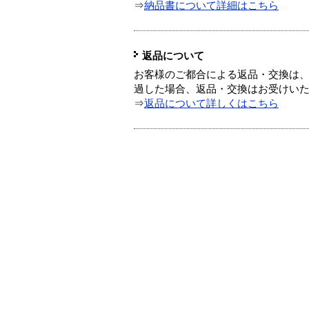
⇒
納品書について詳細はこちら
返品について
お客様のご都合による返品・交換は、
過した場合、返品・交換はお受けい
⇒
返品について詳しくはこちら