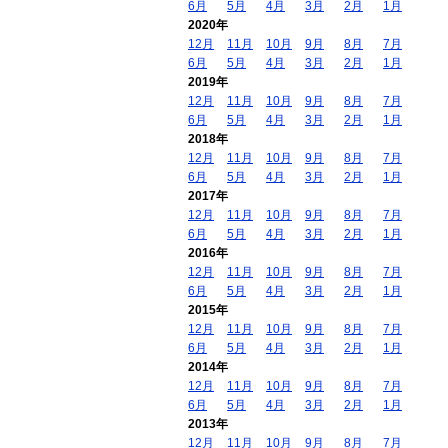
6月
5月
4月
3月
2月
1月
2020年
12月
11月
10月
9月
8月
7月
6月
5月
4月
3月
2月
1月
2019年
12月
11月
10月
9月
8月
7月
6月
5月
4月
3月
2月
1月
2018年
12月
11月
10月
9月
8月
7月
6月
5月
4月
3月
2月
1月
2017年
12月
11月
10月
9月
8月
7月
6月
5月
4月
3月
2月
1月
2016年
12月
11月
10月
9月
8月
7月
6月
5月
4月
3月
2月
1月
2015年
12月
11月
10月
9月
8月
7月
6月
5月
4月
3月
2月
1月
2014年
12月
11月
10月
9月
8月
7月
6月
5月
4月
3月
2月
1月
2013年
12月
11月
10月
9月
8月
7月