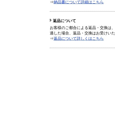
⇒
納品書について詳細はこちら
返品について
お客様のご都合による返品・交換は、
過した場合、返品・交換はお受けい
⇒
返品について詳しくはこちら