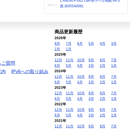
CANON P-002 LBP用ラベル用紙 A4 0
面 (6055A006)
商品更新履歴
2026年
8月
7月
6月
5月
4月
3月
2月
1月
2025年
12月
11月
10月
9月
8月
7月
るご質問
6月
5月
4月
3月
2月
1月
案内
IPv6への取り組み
2024年
12月
11月
10月
9月
8月
7月
6月
5月
4月
3月
2月
1月
2023年
12月
11月
10月
9月
8月
7月
6月
5月
4月
3月
2月
1月
2022年
12月
11月
10月
9月
8月
7月
6月
5月
4月
3月
2月
1月
2021年
12月
11月
10月
9月
8月
7月