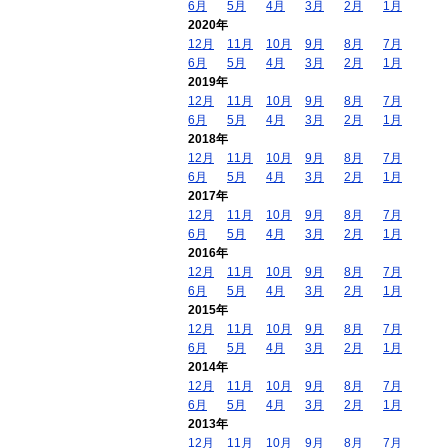
6月
5月
4月
3月
2月
1月
2020年
12月
11月
10月
9月
8月
7月
6月
5月
4月
3月
2月
1月
2019年
12月
11月
10月
9月
8月
7月
6月
5月
4月
3月
2月
1月
2018年
12月
11月
10月
9月
8月
7月
6月
5月
4月
3月
2月
1月
2017年
12月
11月
10月
9月
8月
7月
6月
5月
4月
3月
2月
1月
2016年
12月
11月
10月
9月
8月
7月
6月
5月
4月
3月
2月
1月
2015年
12月
11月
10月
9月
8月
7月
6月
5月
4月
3月
2月
1月
2014年
12月
11月
10月
9月
8月
7月
6月
5月
4月
3月
2月
1月
2013年
12月
11月
10月
9月
8月
7月