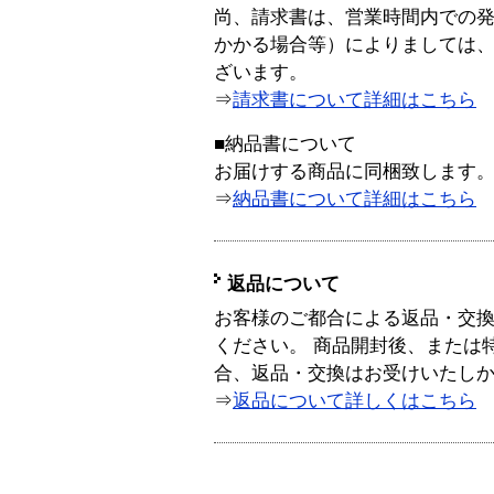
尚、請求書は、営業時間内での
かかる場合等）によりましては
ざいます。
⇒
請求書について詳細はこちら
■納品書について
お届けする商品に同梱致します
⇒
納品書について詳細はこちら
返品について
お客様のご都合による返品・交
ください。 商品開封後、または
合、返品・交換はお受けいたし
⇒
返品について詳しくはこちら