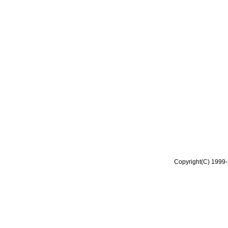
Copyright(C) 1999-2