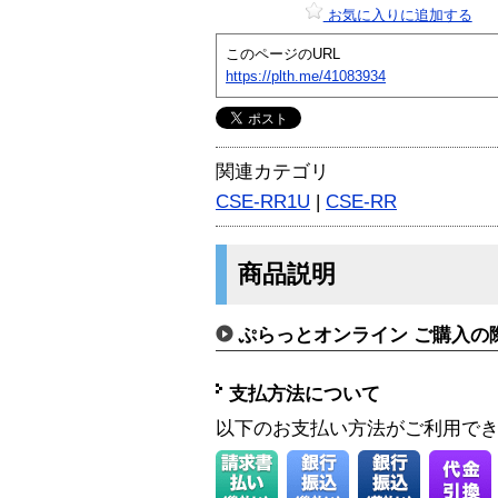
お気に入りに追加する
このページのURL
https://plth.me/41083934
関連カテゴリ
CSE-RR1U
|
CSE-RR
商品説明
ぷらっとオンライン ご購入の
支払方法について
以下のお支払い方法がご利用で