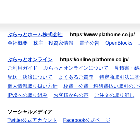
ぷらっとホーム株式会社
—
https://www.plathome.co.jp/
会社概要
株主・投資家情報
電子公告
OpenBlocks
ぷらっとオンライン
—
https://online.plathome.co.jp/
ご利用ガイド
ぷらっとオンラインについて
見積書・納
配送・決済について
よくあるご質問
特定商取引法に基
個人情報取り扱い方針
校費・公費・科研費払い取引のご
IPv6への取り組み
お客様からの声
ご注文の取り消し
ソーシャルメディア
Twitter公式アカウント
Facebook公式ページ