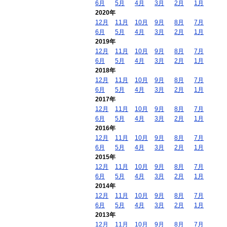
6月
5月
4月
3月
2月
1月
2020年
12月
11月
10月
9月
8月
7月
6月
5月
4月
3月
2月
1月
2019年
12月
11月
10月
9月
8月
7月
6月
5月
4月
3月
2月
1月
2018年
12月
11月
10月
9月
8月
7月
6月
5月
4月
3月
2月
1月
2017年
12月
11月
10月
9月
8月
7月
6月
5月
4月
3月
2月
1月
2016年
12月
11月
10月
9月
8月
7月
6月
5月
4月
3月
2月
1月
2015年
12月
11月
10月
9月
8月
7月
6月
5月
4月
3月
2月
1月
2014年
12月
11月
10月
9月
8月
7月
6月
5月
4月
3月
2月
1月
2013年
12月
11月
10月
9月
8月
7月