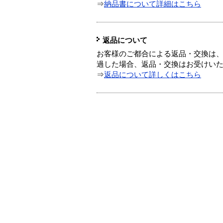
⇒
納品書について詳細はこちら
返品について
お客様のご都合による返品・交換は、
過した場合、返品・交換はお受けい
⇒
返品について詳しくはこちら