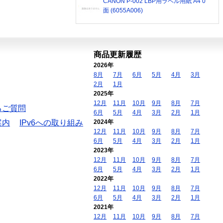
CANON P-002 LBP用ラベル用紙 A4 0
面 (6055A006)
商品更新履歴
2026年
8月
7月
6月
5月
4月
3月
2月
1月
2025年
12月
11月
10月
9月
8月
7月
るご質問
6月
5月
4月
3月
2月
1月
案内
IPv6への取り組み
2024年
12月
11月
10月
9月
8月
7月
6月
5月
4月
3月
2月
1月
2023年
12月
11月
10月
9月
8月
7月
6月
5月
4月
3月
2月
1月
2022年
12月
11月
10月
9月
8月
7月
6月
5月
4月
3月
2月
1月
2021年
12月
11月
10月
9月
8月
7月