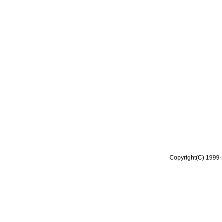
Copyright(C) 1999-2