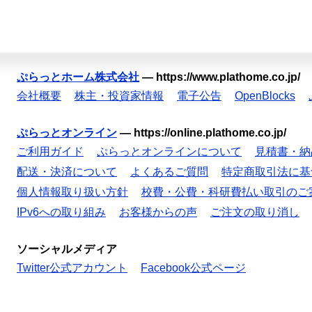
ぷらっとホーム株式会社
—
https://www.plathome.co.jp/
会社概要
株主・投資家情報
電子公告
OpenBlocks
ぷらっとオンライン
—
https://online.plathome.co.jp/
ご利用ガイド
ぷらっとオンラインについて
見積書・納
配送・決済について
よくあるご質問
特定商取引法に基
個人情報取り扱い方針
校費・公費・科研費払い取引のご
IPv6への取り組み
お客様からの声
ご注文の取り消し
ソーシャルメディア
Twitter公式アカウント
Facebook公式ページ