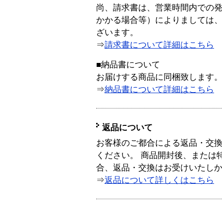
尚、請求書は、営業時間内での
かかる場合等）によりましては
ざいます。
⇒
請求書について詳細はこちら
■納品書について
お届けする商品に同梱致します
⇒
納品書について詳細はこちら
返品について
お客様のご都合による返品・交
ください。 商品開封後、または
合、返品・交換はお受けいたし
⇒
返品について詳しくはこちら