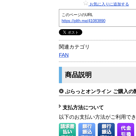
お気に入りに追加する
このページのURL
https://plth.me/41083890
関連カテゴリ
FAN
商品説明
ぷらっとオンライン ご購入の
支払方法について
以下のお支払い方法がご利用で