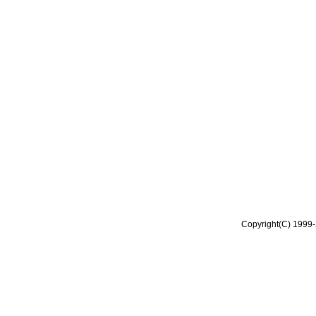
Copyright(C) 1999-2