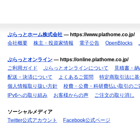
ぷらっとホーム株式会社
—
https://www.plathome.co.jp/
会社概要
株主・投資家情報
電子公告
OpenBlocks
ぷらっとオンライン
—
https://online.plathome.co.jp/
ご利用ガイド
ぷらっとオンラインについて
見積書・納
配送・決済について
よくあるご質問
特定商取引法に基
個人情報取り扱い方針
校費・公費・科研費払い取引のご
IPv6への取り組み
お客様からの声
ご注文の取り消し
ソーシャルメディア
Twitter公式アカウント
Facebook公式ページ