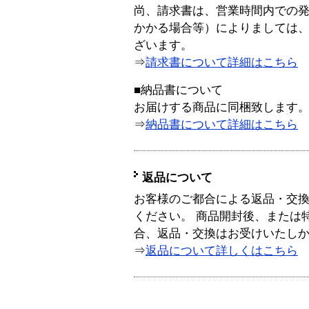
尚、請求書は、営業時間内での
かかる場合等）によりましては
ざいます。
⇒
請求書について詳細はこちら
■納品書について
お届けする商品に同梱致します
⇒
納品書について詳細はこちら
返品について
お客様のご都合による返品・交
ください。 商品開封後、または
合、返品・交換はお受けいたし
⇒
返品について詳しくはこちら