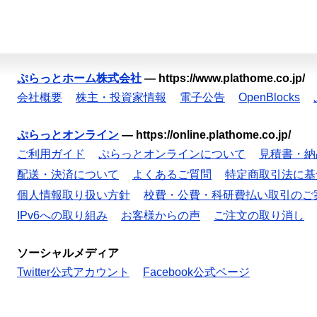
ぷらっとホーム株式会社
—
https://www.plathome.co.jp/
会社概要
株主・投資家情報
電子公告
OpenBlocks
ぷらっとオンライン
—
https://online.plathome.co.jp/
ご利用ガイド
ぷらっとオンラインについて
見積書・納
配送・決済について
よくあるご質問
特定商取引法に基
個人情報取り扱い方針
校費・公費・科研費払い取引のご
IPv6への取り組み
お客様からの声
ご注文の取り消し
ソーシャルメディア
Twitter公式アカウント
Facebook公式ページ