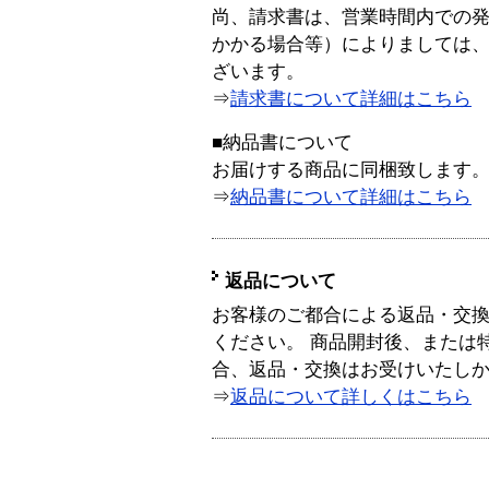
尚、請求書は、営業時間内での
かかる場合等）によりましては
ざいます。
⇒
請求書について詳細はこちら
■納品書について
お届けする商品に同梱致します
⇒
納品書について詳細はこちら
返品について
お客様のご都合による返品・交
ください。 商品開封後、または
合、返品・交換はお受けいたし
⇒
返品について詳しくはこちら