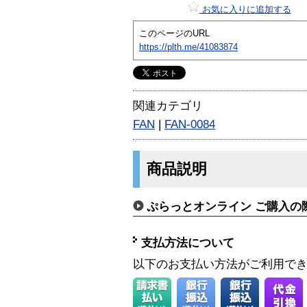
お気に入りに追加する
このページのURL
https://plth.me/41083874
関連カテゴリ
FAN
|
FAN-0084
商品説明
ぷらっとオンライン ご購入の
支払方法について
以下のお支払い方法がご利用で