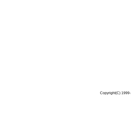
Copyright(C) 1999-2