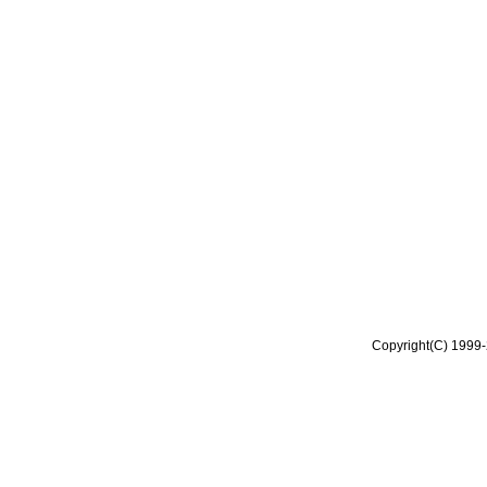
Copyright(C) 1999-2