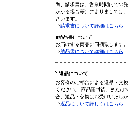
尚、請求書は、営業時間内での
かかる場合等）によりましては
ざいます。
⇒
請求書について詳細はこちら
■納品書について
お届けする商品に同梱致します
⇒
納品書について詳細はこちら
返品について
お客様のご都合による返品・交
ください。 商品開封後、または
合、返品・交換はお受けいたし
⇒
返品について詳しくはこちら