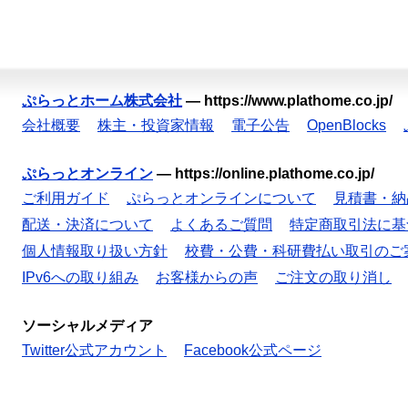
ぷらっとホーム株式会社
—
https://www.plathome.co.jp/
会社概要
株主・投資家情報
電子公告
OpenBlocks
ぷらっとオンライン
—
https://online.plathome.co.jp/
ご利用ガイド
ぷらっとオンラインについて
見積書・納
配送・決済について
よくあるご質問
特定商取引法に基
個人情報取り扱い方針
校費・公費・科研費払い取引のご
IPv6への取り組み
お客様からの声
ご注文の取り消し
ソーシャルメディア
Twitter公式アカウント
Facebook公式ページ