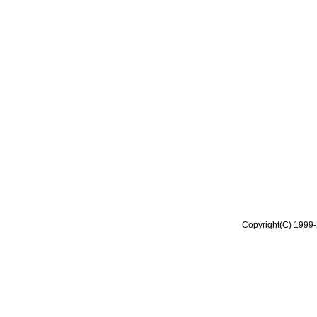
Copyright(C) 1999-2