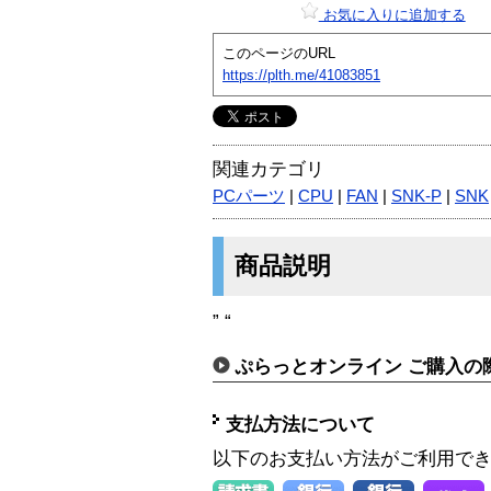
お気に入りに追加する
このページのURL
https://plth.me/41083851
関連カテゴリ
PCパーツ
|
CPU
|
FAN
|
SNK-P
|
SNK
商品説明
” “
ぷらっとオンライン ご購入の
支払方法について
以下のお支払い方法がご利用で