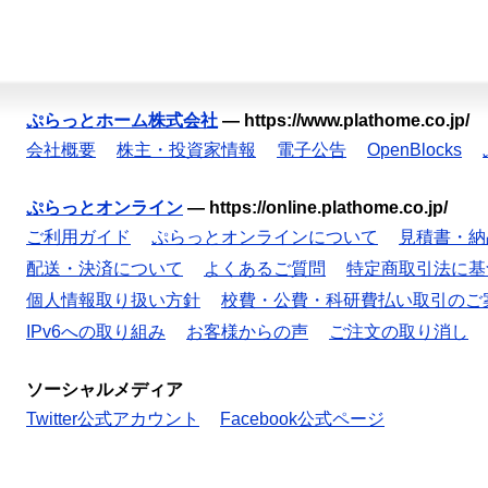
ぷらっとホーム株式会社
—
https://www.plathome.co.jp/
会社概要
株主・投資家情報
電子公告
OpenBlocks
ぷらっとオンライン
—
https://online.plathome.co.jp/
ご利用ガイド
ぷらっとオンラインについて
見積書・納
配送・決済について
よくあるご質問
特定商取引法に基
個人情報取り扱い方針
校費・公費・科研費払い取引のご
IPv6への取り組み
お客様からの声
ご注文の取り消し
ソーシャルメディア
Twitter公式アカウント
Facebook公式ページ