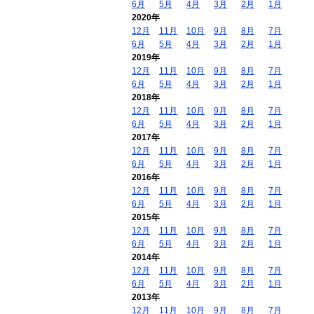
6月
5月
4月
3月
2月
1月
2020年
12月
11月
10月
9月
8月
7月
6月
5月
4月
3月
2月
1月
2019年
12月
11月
10月
9月
8月
7月
6月
5月
4月
3月
2月
1月
2018年
12月
11月
10月
9月
8月
7月
6月
5月
4月
3月
2月
1月
2017年
12月
11月
10月
9月
8月
7月
6月
5月
4月
3月
2月
1月
2016年
12月
11月
10月
9月
8月
7月
6月
5月
4月
3月
2月
1月
2015年
12月
11月
10月
9月
8月
7月
6月
5月
4月
3月
2月
1月
2014年
12月
11月
10月
9月
8月
7月
6月
5月
4月
3月
2月
1月
2013年
12月
11月
10月
9月
8月
7月