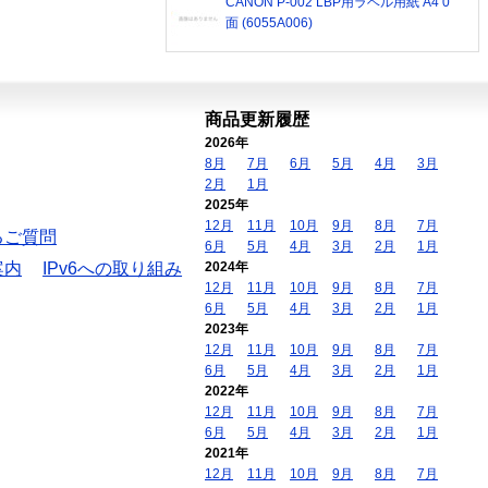
CANON P-002 LBP用ラベル用紙 A4 0
面 (6055A006)
商品更新履歴
2026年
8月
7月
6月
5月
4月
3月
2月
1月
2025年
12月
11月
10月
9月
8月
7月
るご質問
6月
5月
4月
3月
2月
1月
案内
IPv6への取り組み
2024年
12月
11月
10月
9月
8月
7月
6月
5月
4月
3月
2月
1月
2023年
12月
11月
10月
9月
8月
7月
6月
5月
4月
3月
2月
1月
2022年
12月
11月
10月
9月
8月
7月
6月
5月
4月
3月
2月
1月
2021年
12月
11月
10月
9月
8月
7月