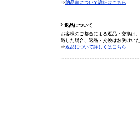
⇒
納品書について詳細はこちら
返品について
お客様のご都合による返品・交換は、
過した場合、返品・交換はお受けい
⇒
返品について詳しくはこちら