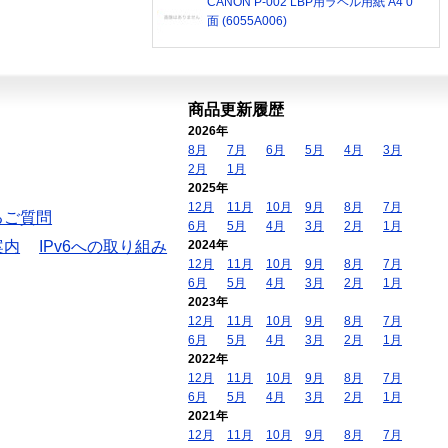
CANON P-002 LBP用ラベル用紙 A4 0
面 (6055A006)
商品更新履歴
2026年
8月
7月
6月
5月
4月
3月
2月
1月
2025年
12月
11月
10月
9月
8月
7月
るご質問
6月
5月
4月
3月
2月
1月
案内
IPv6への取り組み
2024年
12月
11月
10月
9月
8月
7月
6月
5月
4月
3月
2月
1月
2023年
12月
11月
10月
9月
8月
7月
6月
5月
4月
3月
2月
1月
2022年
12月
11月
10月
9月
8月
7月
6月
5月
4月
3月
2月
1月
2021年
12月
11月
10月
9月
8月
7月