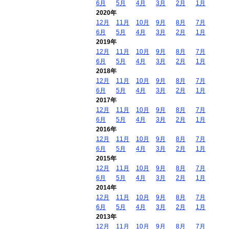
6月
5月
4月
3月
2月
1月
2020年
12月
11月
10月
9月
8月
7月
6月
5月
4月
3月
2月
1月
2019年
12月
11月
10月
9月
8月
7月
6月
5月
4月
3月
2月
1月
2018年
12月
11月
10月
9月
8月
7月
6月
5月
4月
3月
2月
1月
2017年
12月
11月
10月
9月
8月
7月
6月
5月
4月
3月
2月
1月
2016年
12月
11月
10月
9月
8月
7月
6月
5月
4月
3月
2月
1月
2015年
12月
11月
10月
9月
8月
7月
6月
5月
4月
3月
2月
1月
2014年
12月
11月
10月
9月
8月
7月
6月
5月
4月
3月
2月
1月
2013年
12月
11月
10月
9月
8月
7月