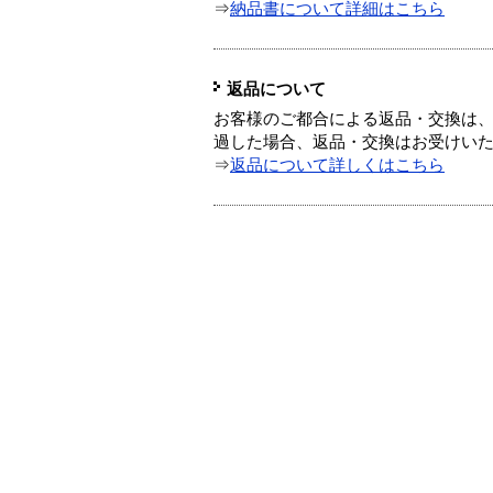
⇒
納品書について詳細はこちら
返品について
お客様のご都合による返品・交換は、
過した場合、返品・交換はお受けい
⇒
返品について詳しくはこちら