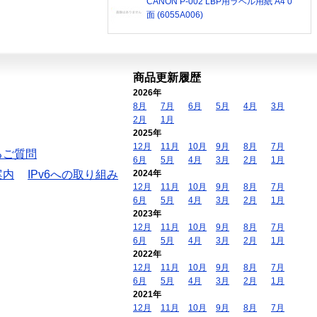
CANON P-002 LBP用ラベル用紙 A4 0
面 (6055A006)
商品更新履歴
2026年
8月
7月
6月
5月
4月
3月
2月
1月
2025年
12月
11月
10月
9月
8月
7月
るご質問
6月
5月
4月
3月
2月
1月
案内
IPv6への取り組み
2024年
12月
11月
10月
9月
8月
7月
6月
5月
4月
3月
2月
1月
2023年
12月
11月
10月
9月
8月
7月
6月
5月
4月
3月
2月
1月
2022年
12月
11月
10月
9月
8月
7月
6月
5月
4月
3月
2月
1月
2021年
12月
11月
10月
9月
8月
7月