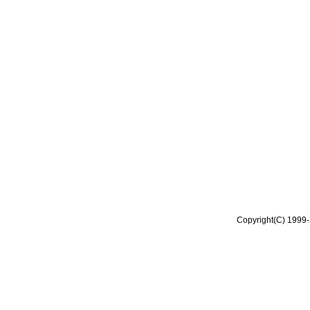
Copyright(C) 1999-2