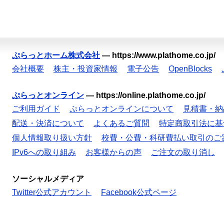
ぷらっとホーム株式会社
—
https://www.plathome.co.jp/
会社概要
株主・投資家情報
電子公告
OpenBlocks
ぷらっとオンライン
—
https://online.plathome.co.jp/
ご利用ガイド
ぷらっとオンラインについて
見積書・納
配送・決済について
よくあるご質問
特定商取引法に基
個人情報取り扱い方針
校費・公費・科研費払い取引のご
IPv6への取り組み
お客様からの声
ご注文の取り消し
ソーシャルメディア
Twitter公式アカウント
Facebook公式ページ