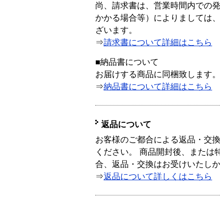
尚、請求書は、営業時間内での
かかる場合等）によりましては
ざいます。
⇒
請求書について詳細はこちら
■納品書について
お届けする商品に同梱致します
⇒
納品書について詳細はこちら
返品について
お客様のご都合による返品・交
ください。 商品開封後、または
合、返品・交換はお受けいたし
⇒
返品について詳しくはこちら