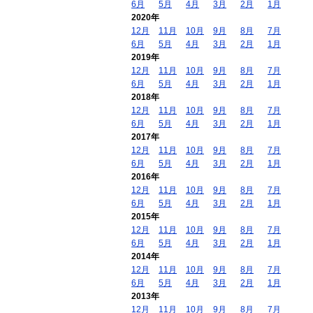
6月
5月
4月
3月
2月
1月
2020年
12月
11月
10月
9月
8月
7月
6月
5月
4月
3月
2月
1月
2019年
12月
11月
10月
9月
8月
7月
6月
5月
4月
3月
2月
1月
2018年
12月
11月
10月
9月
8月
7月
6月
5月
4月
3月
2月
1月
2017年
12月
11月
10月
9月
8月
7月
6月
5月
4月
3月
2月
1月
2016年
12月
11月
10月
9月
8月
7月
6月
5月
4月
3月
2月
1月
2015年
12月
11月
10月
9月
8月
7月
6月
5月
4月
3月
2月
1月
2014年
12月
11月
10月
9月
8月
7月
6月
5月
4月
3月
2月
1月
2013年
12月
11月
10月
9月
8月
7月