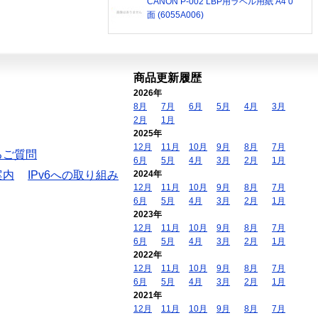
CANON P-002 LBP用ラベル用紙 A4 0
面 (6055A006)
商品更新履歴
2026年
8月
7月
6月
5月
4月
3月
2月
1月
2025年
12月
11月
10月
9月
8月
7月
るご質問
6月
5月
4月
3月
2月
1月
案内
IPv6への取り組み
2024年
12月
11月
10月
9月
8月
7月
6月
5月
4月
3月
2月
1月
2023年
12月
11月
10月
9月
8月
7月
6月
5月
4月
3月
2月
1月
2022年
12月
11月
10月
9月
8月
7月
6月
5月
4月
3月
2月
1月
2021年
12月
11月
10月
9月
8月
7月