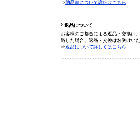
⇒
納品書について詳細はこちら
返品について
お客様のご都合による返品・交換は、
過した場合、返品・交換はお受けい
⇒
返品について詳しくはこちら