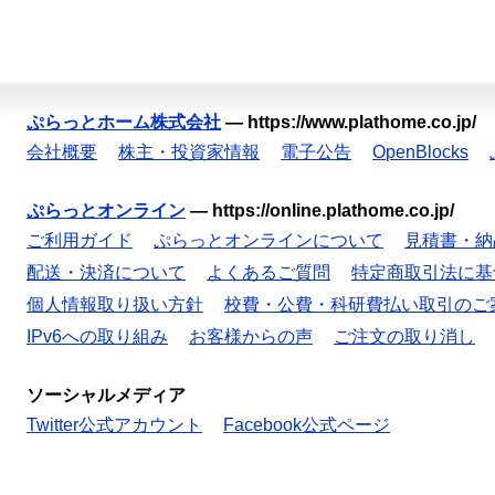
ぷらっとホーム株式会社
—
https://www.plathome.co.jp/
会社概要
株主・投資家情報
電子公告
OpenBlocks
ぷらっとオンライン
—
https://online.plathome.co.jp/
ご利用ガイド
ぷらっとオンラインについて
見積書・納
配送・決済について
よくあるご質問
特定商取引法に基
個人情報取り扱い方針
校費・公費・科研費払い取引のご
IPv6への取り組み
お客様からの声
ご注文の取り消し
ソーシャルメディア
Twitter公式アカウント
Facebook公式ページ