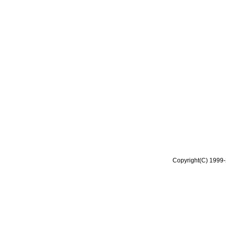
Copyright(C) 1999-2