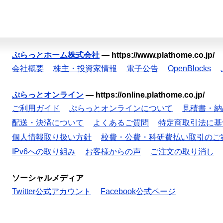
ぷらっとホーム株式会社
—
https://www.plathome.co.jp/
会社概要
株主・投資家情報
電子公告
OpenBlocks
ぷらっとオンライン
—
https://online.plathome.co.jp/
ご利用ガイド
ぷらっとオンラインについて
見積書・納
配送・決済について
よくあるご質問
特定商取引法に基
個人情報取り扱い方針
校費・公費・科研費払い取引のご
IPv6への取り組み
お客様からの声
ご注文の取り消し
ソーシャルメディア
Twitter公式アカウント
Facebook公式ページ