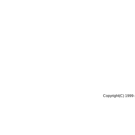
Copyright(C) 1999-2