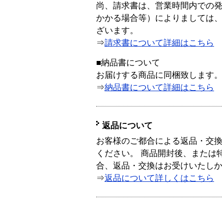
尚、請求書は、営業時間内での
かかる場合等）によりましては
ざいます。
⇒
請求書について詳細はこちら
■納品書について
お届けする商品に同梱致します
⇒
納品書について詳細はこちら
返品について
お客様のご都合による返品・交
ください。 商品開封後、または
合、返品・交換はお受けいたし
⇒
返品について詳しくはこちら