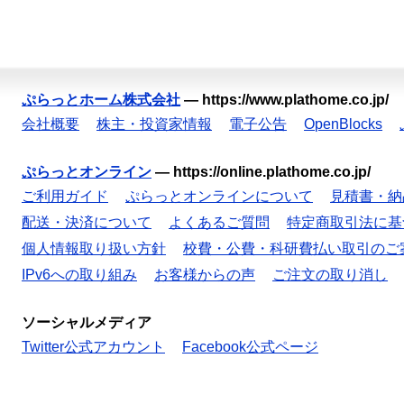
ぷらっとホーム株式会社
—
https://www.plathome.co.jp/
会社概要
株主・投資家情報
電子公告
OpenBlocks
ぷらっとオンライン
—
https://online.plathome.co.jp/
ご利用ガイド
ぷらっとオンラインについて
見積書・納
配送・決済について
よくあるご質問
特定商取引法に基
個人情報取り扱い方針
校費・公費・科研費払い取引のご
IPv6への取り組み
お客様からの声
ご注文の取り消し
ソーシャルメディア
Twitter公式アカウント
Facebook公式ページ