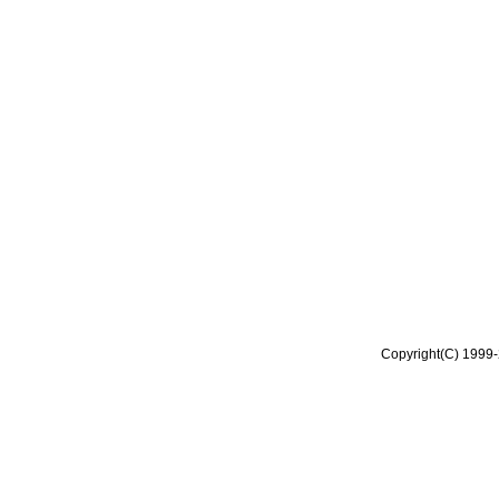
Copyright(C) 1999-2