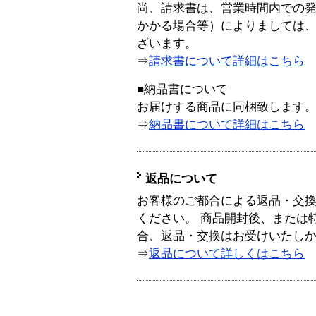
尚、請求書は、営業時間内での
かかる場合等）によりましては
ざいます。
⇒
請求書について詳細はこちら
■納品書について
お届けする商品に同梱致します
⇒
納品書について詳細はこちら
返品について
お客様のご都合による返品・交
ください。 商品開封後、または
合、返品・交換はお受けいたし
⇒
返品について詳しくはこちら