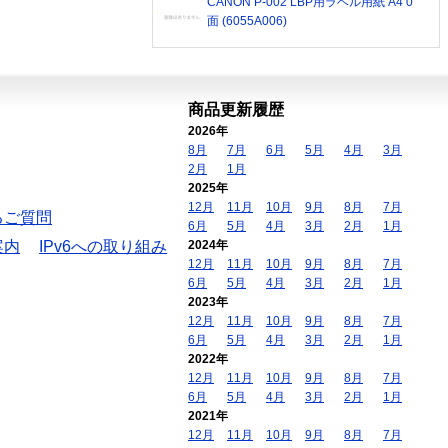
CANON P-002 LBP用ラベル用紙 A4 0
面 (6055A006)
商品更新履歴
2026年
8月
7月
6月
5月
4月
3月
2月
1月
2025年
12月
11月
10月
9月
8月
7月
るご質問
6月
5月
4月
3月
2月
1月
案内
IPv6への取り組み
2024年
12月
11月
10月
9月
8月
7月
6月
5月
4月
3月
2月
1月
2023年
12月
11月
10月
9月
8月
7月
6月
5月
4月
3月
2月
1月
2022年
12月
11月
10月
9月
8月
7月
6月
5月
4月
3月
2月
1月
2021年
12月
11月
10月
9月
8月
7月