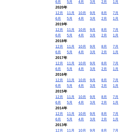
6月
5月
4月
3月
2月
1月
2020年
12月
11月
10月
9月
8月
7月
6月
5月
4月
3月
2月
1月
2019年
12月
11月
10月
9月
8月
7月
6月
5月
4月
3月
2月
1月
2018年
12月
11月
10月
9月
8月
7月
6月
5月
4月
3月
2月
1月
2017年
12月
11月
10月
9月
8月
7月
6月
5月
4月
3月
2月
1月
2016年
12月
11月
10月
9月
8月
7月
6月
5月
4月
3月
2月
1月
2015年
12月
11月
10月
9月
8月
7月
6月
5月
4月
3月
2月
1月
2014年
12月
11月
10月
9月
8月
7月
6月
5月
4月
3月
2月
1月
2013年
12月
11月
10月
9月
8月
7月