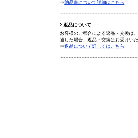
⇒
納品書について詳細はこちら
返品について
お客様のご都合による返品・交換は、
過した場合、返品・交換はお受けい
⇒
返品について詳しくはこちら