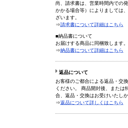
尚、請求書は、営業時間内での
かかる場合等）によりましては
ざいます。
⇒
請求書について詳細はこちら
■納品書について
お届けする商品に同梱致します
⇒
納品書について詳細はこちら
返品について
お客様のご都合による返品・交
ください。 商品開封後、または
合、返品・交換はお受けいたし
⇒
返品について詳しくはこちら