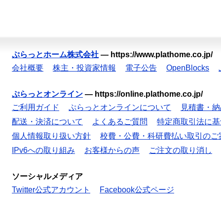
ぷらっとホーム株式会社
—
https://www.plathome.co.jp/
会社概要
株主・投資家情報
電子公告
OpenBlocks
ぷらっとオンライン
—
https://online.plathome.co.jp/
ご利用ガイド
ぷらっとオンラインについて
見積書・納
配送・決済について
よくあるご質問
特定商取引法に基
個人情報取り扱い方針
校費・公費・科研費払い取引のご
IPv6への取り組み
お客様からの声
ご注文の取り消し
ソーシャルメディア
Twitter公式アカウント
Facebook公式ページ