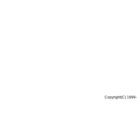
Copyright(C) 1999-2