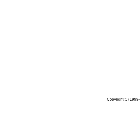
Copyright(C) 1999-2