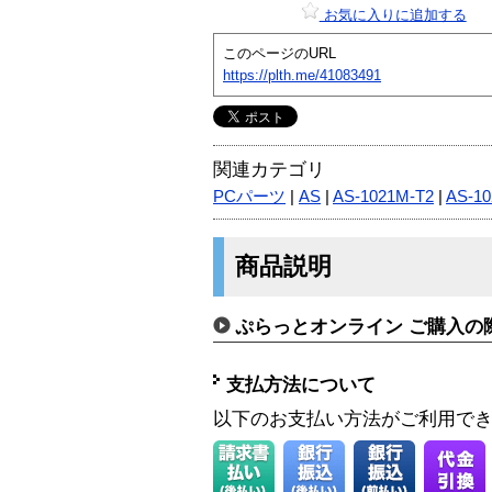
お気に入りに追加する
このページのURL
https://plth.me/41083491
関連カテゴリ
PCパーツ
|
AS
|
AS-1021M-T2
|
AS-1
商品説明
ぷらっとオンライン ご購入の
支払方法について
以下のお支払い方法がご利用で