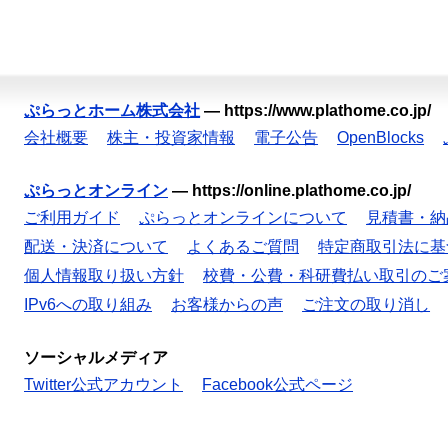
ぷらっとホーム株式会社
—
https://www.plathome.co.jp/
会社概要
株主・投資家情報
電子公告
OpenBlocks
ぷらっとオンライン
—
https://online.plathome.co.jp/
ご利用ガイド
ぷらっとオンラインについて
見積書・納
配送・決済について
よくあるご質問
特定商取引法に基
個人情報取り扱い方針
校費・公費・科研費払い取引のご
IPv6への取り組み
お客様からの声
ご注文の取り消し
ソーシャルメディア
Twitter公式アカウント
Facebook公式ページ