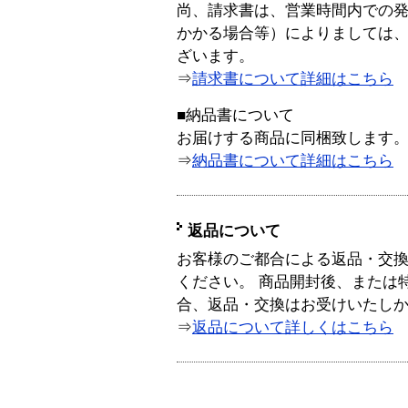
尚、請求書は、営業時間内での
かかる場合等）によりましては
ざいます。
⇒
請求書について詳細はこちら
■納品書について
お届けする商品に同梱致します
⇒
納品書について詳細はこちら
返品について
お客様のご都合による返品・交
ください。 商品開封後、または
合、返品・交換はお受けいたし
⇒
返品について詳しくはこちら