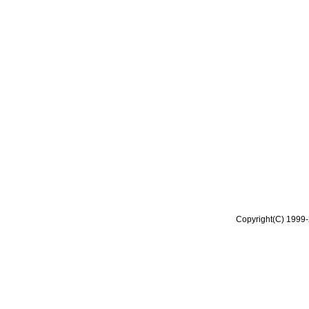
Copyright(C) 1999-2