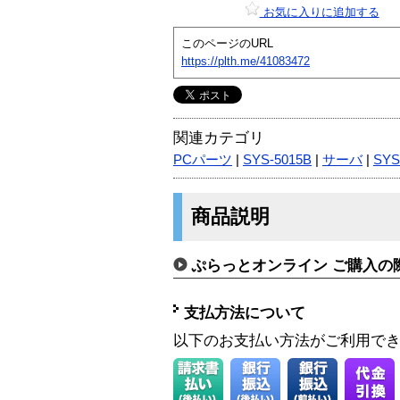
お気に入りに追加する
このページのURL
https://plth.me/41083472
関連カテゴリ
PCパーツ
|
SYS-5015B
|
サーバ
|
SYS
商品説明
ぷらっとオンライン ご購入の
支払方法について
以下のお支払い方法がご利用で