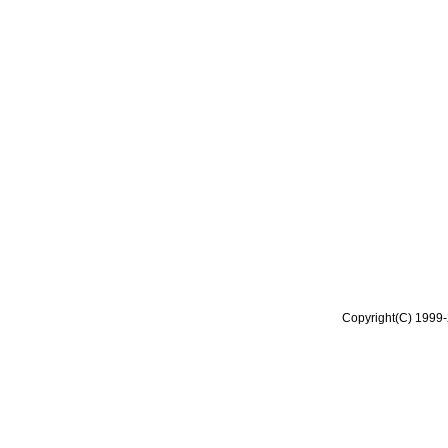
Copyright(C) 1999-2