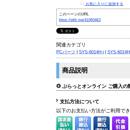
お気に入りに追加する
このページのURL
https://plth.me/41083463
関連カテゴリ
PCパーツ
|
SYS-6014H-i
|
SYS-6014H
商品説明
ぷらっとオンライン ご購入の
支払方法について
以下のお支払い方法がご利用で